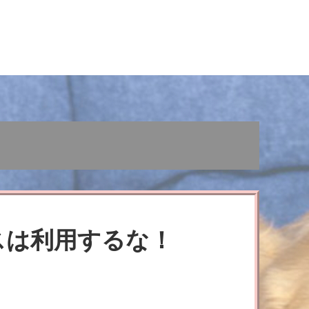
スは利用するな！