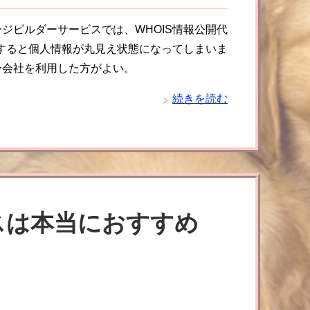
ジビルダーサービスでは、WHOIS情報公開代
索すると個人情報が丸見え状態になってしまいま
ー会社を利用した方がよい。
続きを読む
スは本当におすすめ