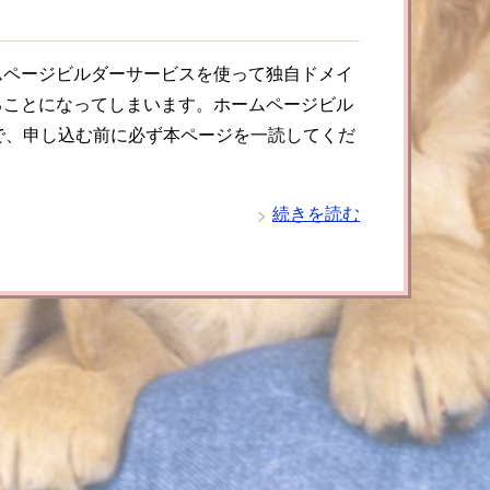
ムページビルダーサービスを使って独自ドメイ
ることになってしまいます。ホームページビル
で、申し込む前に必ず本ページを一読してくだ
続きを読む